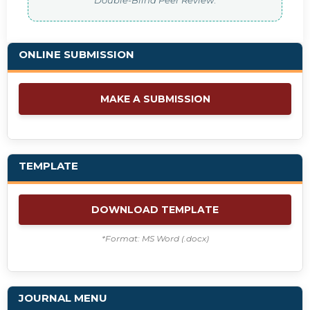
ONLINE SUBMISSION
MAKE A SUBMISSION
TEMPLATE
DOWNLOAD TEMPLATE
*Format: MS Word (.docx)
JOURNAL MENU