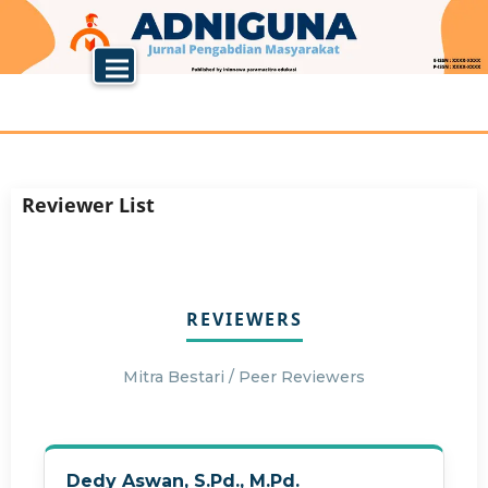
Reviewer List
REVIEWERS
Mitra Bestari / Peer Reviewers
Dedy Aswan, S.Pd., M.Pd.