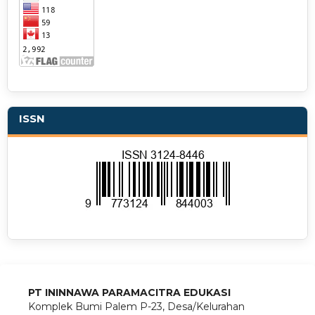
ISSN
PT ININNAWA PARAMACITRA EDUKASI
Komplek Bumi Palem P-23, Desa/Kelurahan