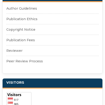
Author Guidelines
Publication Ethics
Copyright Notice
Publication Fees
Reviewer
Peer Review Process
VISITORS