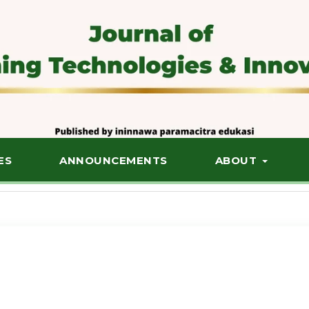
ES
ANNOUNCEMENTS
ABOUT