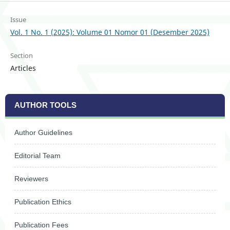
Issue
Vol. 1 No. 1 (2025): Volume 01 Nomor 01 (Desember 2025)
Section
Articles
AUTHOR TOOLS
Author Guidelines
Editorial Team
Reviewers
Publication Ethics
Publication Fees