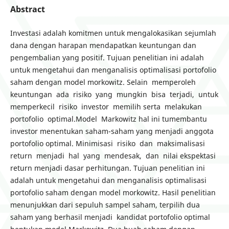
Abstract
Investasi adalah komitmen untuk mengalokasikan sejumlah
dana dengan harapan mendapatkan keuntungan dan
pengembalian yang positif. Tujuan penelitian ini adalah
untuk mengetahui dan menganalisis optimalisasi portofolio
saham dengan model morkowitz. Selain memperoleh
keuntungan ada risiko yang mungkin bisa terjadi, untuk
memperkecil risiko investor memilih serta melakukan
portofolio optimal.Model Markowitz hal ini tumembantu
investor menentukan saham-saham yang menjadi anggota
portofolio optimal. Minimisasi risiko dan maksimalisasi
return menjadi hal yang mendesak, dan nilai ekspektasi
return menjadi dasar perhitungan. Tujuan penelitian ini
adalah untuk mengetahui dan menganalisis optimalisasi
portofolio saham dengan model morkowitz. Hasil penelitian
menunjukkan dari sepuluh sampel saham, terpilih dua
saham yang berhasil menjadi kandidat portofolio optimal