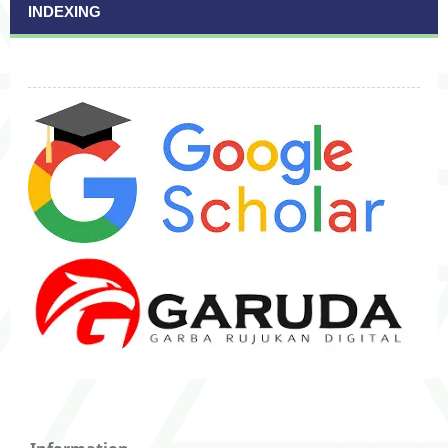
INDEXING