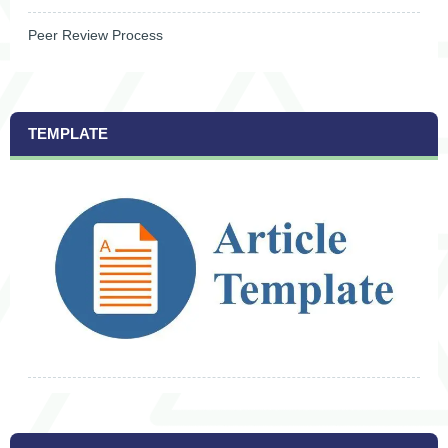
Peer Review Process
TEMPLATE