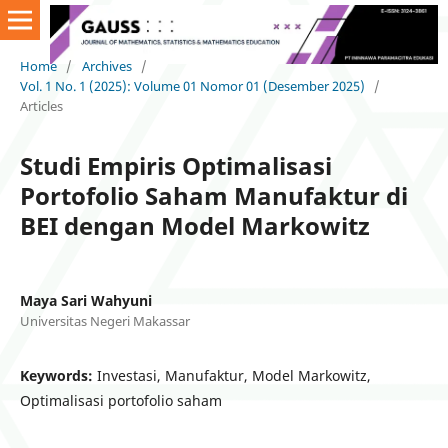
Home
/
Archives
/
Vol. 1 No. 1 (2025): Volume 01 Nomor 01 (Desember 2025)
/
Articles
Studi Empiris Optimalisasi
Portofolio Saham Manufaktur di
BEI dengan Model Markowitz
Maya Sari Wahyuni
Universitas Negeri Makassar
Keywords:
Investasi, Manufaktur, Model Markowitz,
Optimalisasi portofolio saham